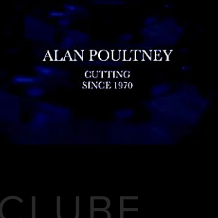
CLUBE